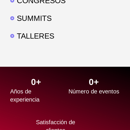
CONGRESOS
SUMMITS
TALLERES
0
+
0
+
Años de
Número de eventos
experiencia
Satisfacción de