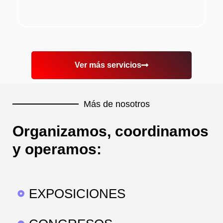
Ver más servicios
Más de nosotros
Organizamos, coordinamos
y operamos:
EXPOSICIONES