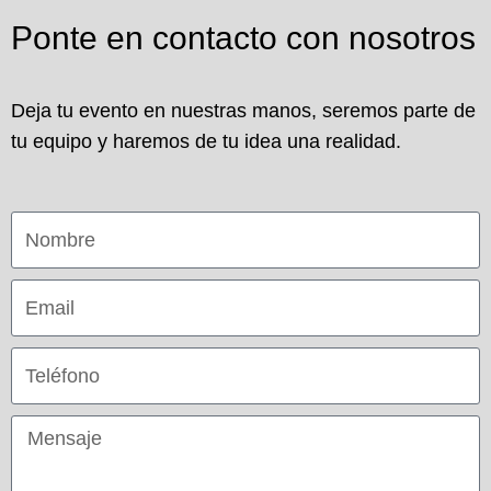
Ponte en contacto con nosotros
Deja tu evento en nuestras manos, seremos parte de
tu equipo y haremos de tu idea una realidad.