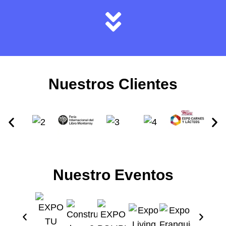
Nuestros Clientes
Nuestro Eventos