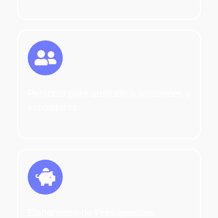
Personal para atención a asistentes y
expositores
Elaboración de Presupuestos.