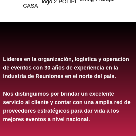
Líderes en la organización, logística y operación
de eventos con 30 años de experiencia en la
industria de Reuniones en el norte del país.
Nos distinguimos por brindar un excelente
servicio al cliente y contar con una amplia red de
proveedores estratégicos para dar vida a los
mejores eventos a nivel nacional.