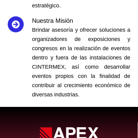
estratégico.
Nuestra Misión
Brindar asesoría y ofrecer soluciones a
organizadores de exposiciones y
congresos en la realización de eventos
dentro y fuera de las instalaciones de
CINTERMEX, así como desarrollar
eventos propios con la finalidad de
contribuir al crecimiento económico de
diversas industrias.