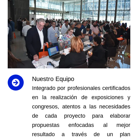
Nuestro Equipo
Integrado por profesionales certificados
en la realización de exposiciones y
congresos, atentos a las necesidades
de cada proyecto para elaborar
propuestas enfocadas al mejor
resultado a través de un plan