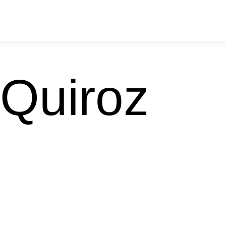
 Quiroz