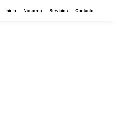
Inicio
Nosotros
Servicios
Contacto