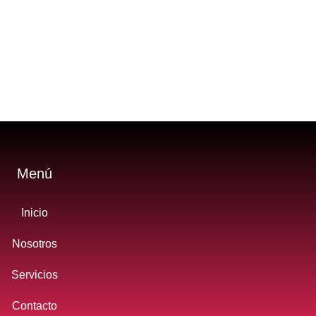
Menú
Inicio
Nosotros
Servicios
Contacto